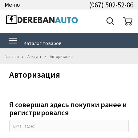
(067) 502-52-86
Меню
Каталог товаров
Главная
Аккаунт
Авторизация
Авторизация
Я совершал здесь покупки ранее и
регистрировался