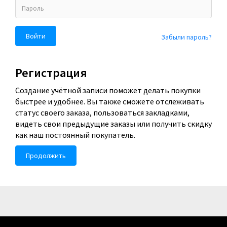
Забыли пароль?
Регистрация
Создание учётной записи поможет делать покупки
быстрее и удобнее. Вы также сможете отслеживать
статус своего заказа, пользоваться закладками,
видеть свои предыдущие заказы или получить скидку
как наш постоянный покупатель.
Продолжить