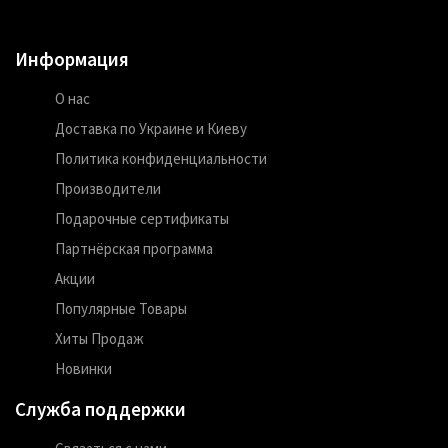
Информация
О нас
Доставка по Украине и Киеву
Политика конфиденциальности
Производители
Подарочные сертификаты
Партнёрская программа
Акции
Популярные Товары
Хиты Продаж
Новинки
Служба поддержки