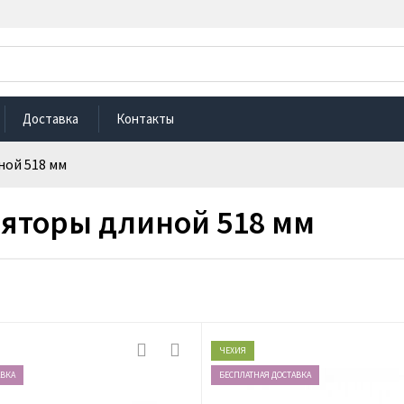
Доставка
Контакты
ной 518 мм
яторы длиной 518 мм
ЧЕХИЯ
АВКА
БЕСПЛАТНАЯ ДОСТАВКА