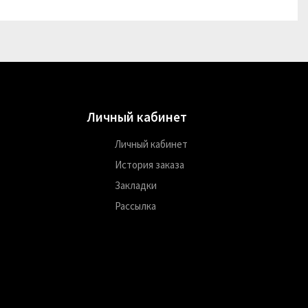
Личный кабинет
Личный кабинет
История заказа
Закладки
Рассылка