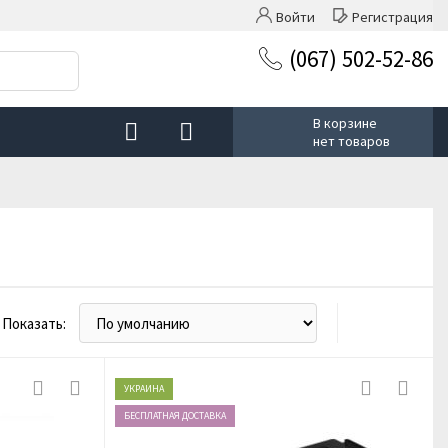
Войти
Регистрация
(067) 502-52-86
В корзине
нет товаров
Показать:
УКРАИНА
БЕСПЛАТНАЯ ДОСТАВКА