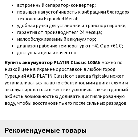
встроенный сепаратор-конвертер;
повышенная устойчивость к вибрациям благодаря
технологии Expanded Metal;
удобная ручка для установки и транспортировки;
гарантия от производителя 24 месяца;
малообслуживаеммый аккумулятор;
диапазон рабочих температур от −41 С до +61 С;
доступная цена и качество.
Купить аккумулятор PLATIN Classic 100Ah
можно по
низкой цене в Украине с доставкой в любой город.
Турецкий АКБ PLATIN Classic от завода Yigitaku может
устанавливаться на авто с бензиновыми двигателями и
эксплуатироваться в жестких условиях. Также в данный
акб есть возможностью доливать дистиллированную
воду, чтобы восстановить его после сильных разрядов.
Рекомендуемые товары