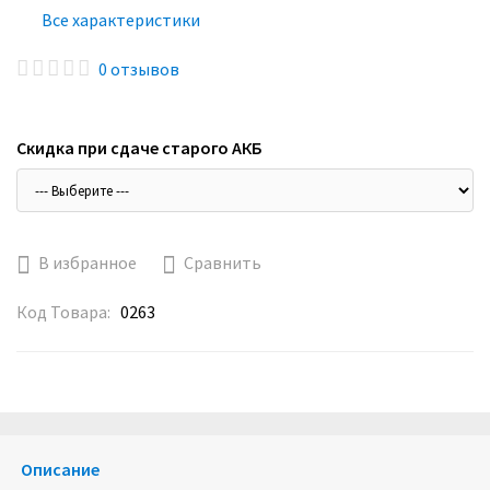
Все характеристики
0 отзывов
Скидка при сдаче старого АКБ
В избранное
Сравнить
Код Товара:
0263
Описание