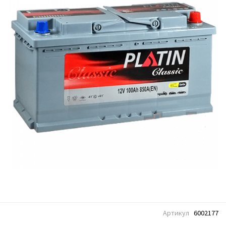
Артикул
6002177