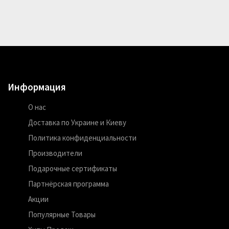
Информация
О нас
Доставка по Украине и Киеву
Политика конфиденциальности
Производители
Подарочные сертификаты
Партнёрская программа
Акции
Популярные Товары