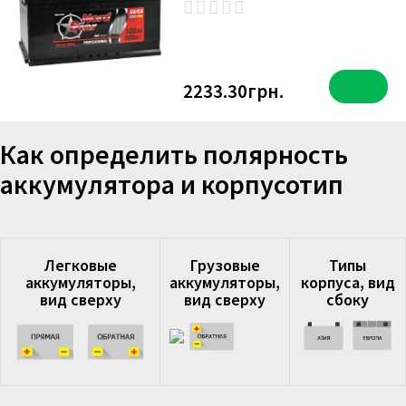
2233.30грн.
Как определить полярность
аккумулятора и корпусотип
Легковые
Грузовые
Типы
аккумуляторы,
аккумуляторы,
корпуса, вид
вид сверху
вид сверху
сбоку