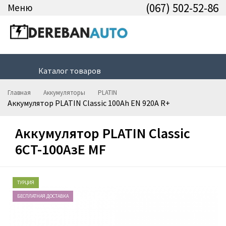
(067) 502-52-86
Меню
Каталог товаров
Главная
Аккумуляторы
PLATIN
Аккумулятор PLATIN Classic 100Ah EN 920A R+
Аккумулятор PLATIN Classic
6CT-100AзЕ MF
ТУРЦИЯ
БЕСПЛАТНАЯ ДОСТАВКА