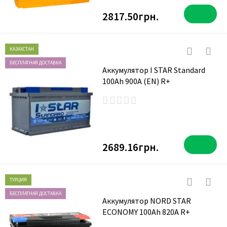
2817.50грн.
КАЗАХСТАН
БЕСПЛАТНАЯ ДОСТАВКА
Аккумулятор I STAR Standard
100Ah 900A (EN) R+
2689.16грн.
ТУРЦИЯ
БЕСПЛАТНАЯ ДОСТАВКА
Аккумулятор NORD STAR
ECONOMY 100Ah 820A R+