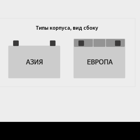
Типы корпуса, вид сбоку