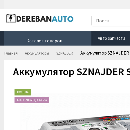
Авто запчасти
Каталог товаров
Аккумулятор SZNAJDER S
Главная
Аккумуляторы
SZNAJDER
Аккумулятор SZNAJDER Si
ПОЛЬША
БЕСПЛАТНАЯ ДОСТАВКА