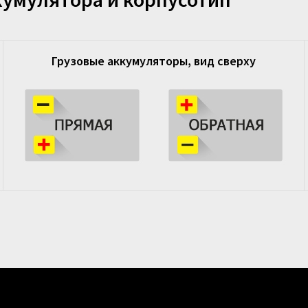
Грузовые аккумуляторы, вид сверху