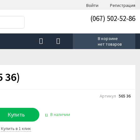
Войти
Регистрация
(067) 502-52-86
В корзине
нет товаров
 36)
Артикул
565 36
Купить
В наличии
Купить в 1 клик