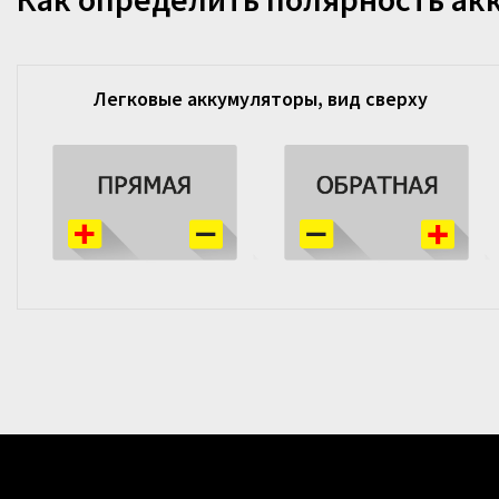
Легковые аккумуляторы, вид сверху